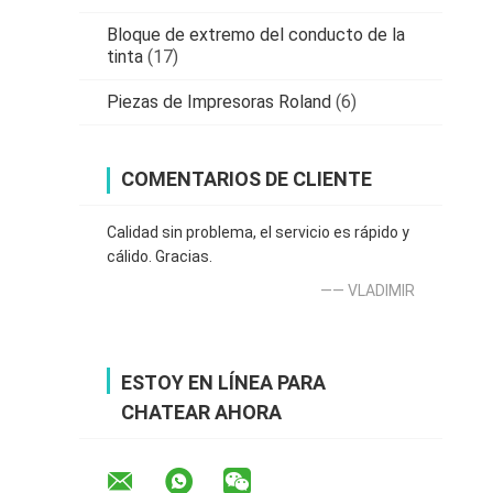
Bloque de extremo del conducto de la
tinta
(17)
Piezas de Impresoras Roland
(6)
COMENTARIOS DE CLIENTE
Calidad sin problema, el servicio es rápido y
cálido. Gracias.
—— VLADIMIR
ESTOY EN LÍNEA PARA
CHATEAR AHORA