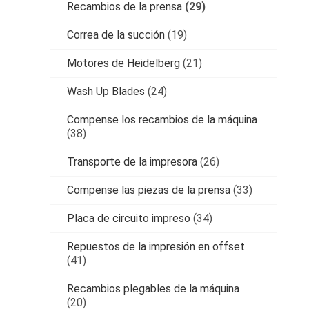
Recambios de la prensa
(29)
Correa de la succión
(19)
Motores de Heidelberg
(21)
Wash Up Blades
(24)
Compense los recambios de la máquina
(38)
Transporte de la impresora
(26)
Compense las piezas de la prensa
(33)
Placa de circuito impreso
(34)
Repuestos de la impresión en offset
(41)
Recambios plegables de la máquina
(20)